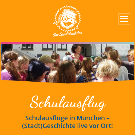
Schulausflug
Schulausflüge in München –
(Stadt)Geschichte live vor Ort!