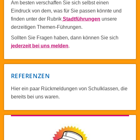
Am besten verschaffen Sie sich selbst einen
Eindruck von dem, was für Sie passen könnte und
finden unter der Rubrik
Stadtführungen
unsere
derzeitigen Themen-Führungen.
Sollten Sie Fragen haben, dann können Sie sich
jederzeit bei uns melden
.
REFERENZEN
Hier ein paar Rückmeldungen von Schulklassen, die
bereits bei uns waren.