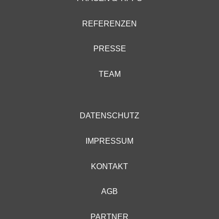
REFERENZEN
PRESSE
TEAM
DATENSCHUTZ
IMPRESSUM
KONTAKT
AGB
PARTNER