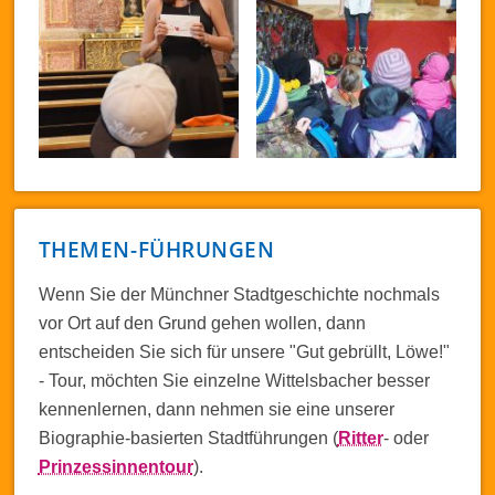
THEMEN-FÜHRUNGEN
Wenn Sie der Münchner Stadtgeschichte nochmals
vor Ort auf den Grund gehen wollen, dann
entscheiden Sie sich für unsere "Gut gebrüllt, Löwe!"
- Tour, möchten Sie einzelne Wittelsbacher besser
kennenlernen, dann nehmen sie eine unserer
Biographie-basierten Stadtführungen (
Ritter
- oder
Prinzessinnentour
).