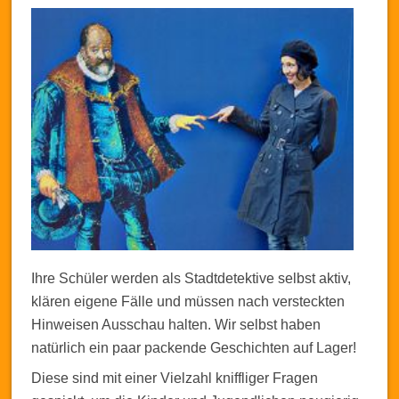
Ihre Schüler werden als Stadtdetektive selbst aktiv,
klären eigene Fälle und müssen nach versteckten
Hinweisen Ausschau halten. Wir selbst haben
natürlich ein paar packende Geschichten auf Lager!
Diese sind mit einer Vielzahl kniffliger Fragen