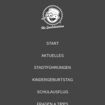
START
AKTUELLES
STADTFÜHRUNGEN
KINDERGEBURTSTAG
SCHULAUSFLUG
FRAGEN & TIPPS