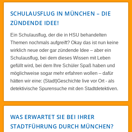
SCHULAUSFLUG IN MÜNCHEN – DIE
ZÜNDENDE IDEE!
Ein Schulausflug, der die in HSU behandelten
Themen nochmals aufgreift? Okay das ist nun keine
wirklich neue oder gar zündende Idee – aber ein
Schulausflug, bei dem dieses Wissen mit Leben
gefüllt wird, bei dem Ihre Schüler Spaß haben und
möglichweise sogar mehr erfahren wollen – dafür
hätten wir eine: (Stadt)Geschichte live vor Ort - als
detektivische Spurensuche mit den Stadtdetektiven.
WAS ERWARTET SIE BEI IHRER
STADTFÜHRUNG DURCH MÜNCHEN?