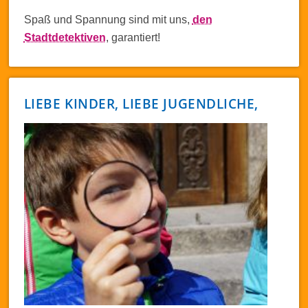
Spaß und Spannung sind mit uns,
den
Stadtdetektiven
, garantiert!
LIEBE KINDER, LIEBE JUGENDLICHE,