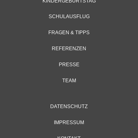
KINDERGEBURTSTAG
SCHULAUSFLUG
FRAGEN & TIPPS
REFERENZEN
PRESSE
TEAM
DATENSCHUTZ
IMPRESSUM