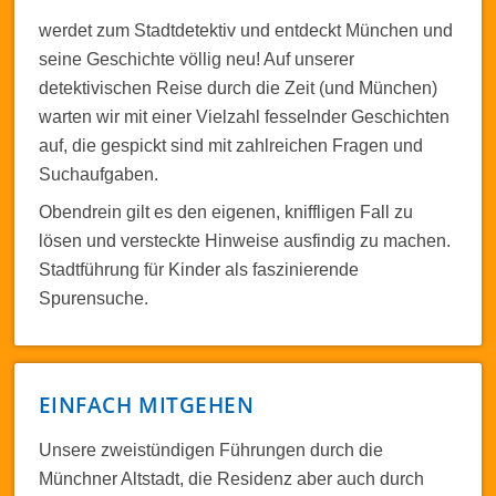
werdet zum Stadtdetektiv und entdeckt München und
seine Geschichte völlig neu! Auf unserer
detektivischen Reise durch die Zeit (und München)
warten wir mit einer Vielzahl fesselnder Geschichten
auf, die gespickt sind mit zahlreichen Fragen und
Suchaufgaben.
Obendrein gilt es den eigenen, kniffligen Fall zu
lösen und versteckte Hinweise ausfindig zu machen.
Stadtführung für Kinder als faszinierende
Spurensuche.
EINFACH MITGEHEN
Unsere zweistündigen Führungen durch die
Münchner Altstadt, die Residenz aber auch durch