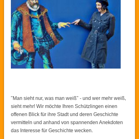
"Man sieht nur, was man weiß" - und wer mehr weiß,
sieht mehr! Wir möchte Ihren Schützlingen einen
offenen Blick für ihre Stadt und deren Geschichte
vermitteln und anhand von spannenden Anekdoten
das Interesse für Geschichte wecken.