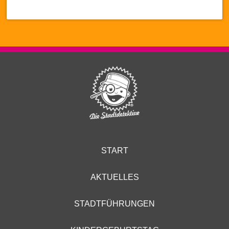
START
AKTUELLES
STADTFÜHRUNGEN