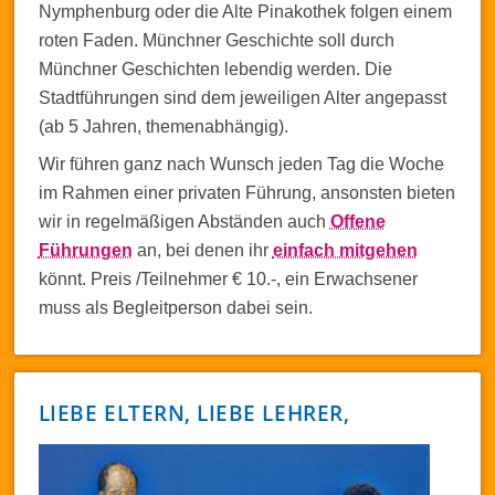
Nymphenburg oder die Alte Pinakothek folgen einem
roten Faden. Münchner Geschichte soll durch
Münchner Geschichten lebendig werden. Die
Stadtführungen sind dem jeweiligen Alter angepasst
(ab 5 Jahren, themenabhängig).
Wir führen ganz nach Wunsch jeden Tag die Woche
im Rahmen einer privaten Führung, ansonsten bieten
wir in regelmäßigen Abständen auch
Offene
Führungen
an, bei denen ihr
einfach mitgehen
könnt. Preis /Teilnehmer € 10.-, ein Erwachsener
muss als Begleitperson dabei sein.
LIEBE ELTERN, LIEBE LEHRER,