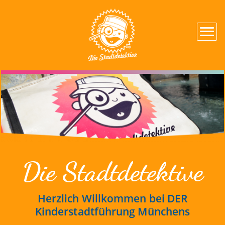
Die Stadtdetektive
Herzlich Willkommen bei DER
Kinderstadtführung Münchens