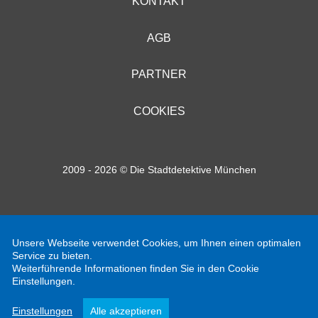
KONTAKT
AGB
PARTNER
COOKIES
2009 - 2026 © Die Stadtdetektive München
Unsere Webseite verwendet Cookies, um Ihnen einen optimalen
Service zu bieten.
Weiterführende Informationen finden Sie in den Cookie
Einstellungen.
Einstellungen
Alle akzeptieren