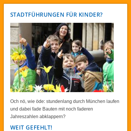
STADTFÜHRUNGEN FÜR KINDER?
Och nö, wie öde: stundenlang durch München laufen
und dabei fade Bauten mit noch faderen
Jahreszahlen abklappern?
WEIT GEFEHLT!